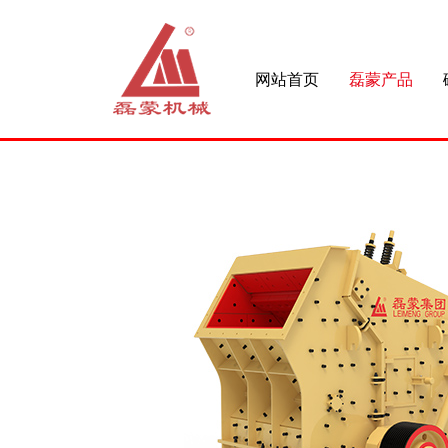
网站首页
磊蒙产品