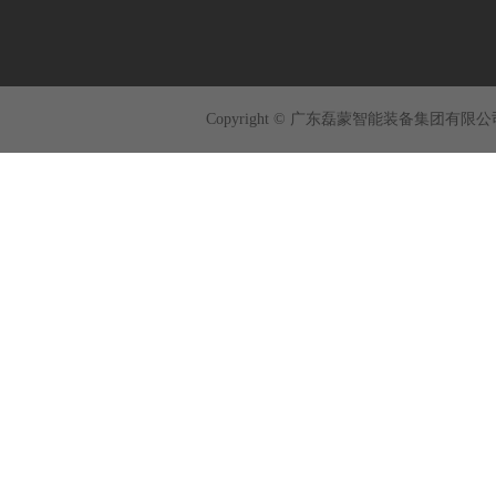
Copyright © 广东磊蒙智能装备集团有限