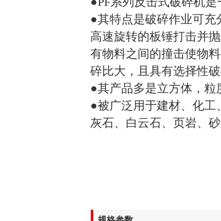
●PF系列反击式破碎机
●其特点是破碎作业可充
高速旋转的板锤打击并抛
有物料之间的撞击使物料
碎比大，且具有选择性破
●其产品多是立方体，粒
●被广泛用于建材、化工
灰石、白云石、页岩、砂
规格参数