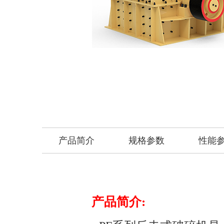
产品简介
规格参数
性能
产品简介: