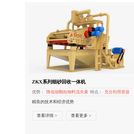
ZKX系列细砂回收一体机
优势：
降低细颗粒物料流失量
特点：
充分利用资源
精良的技术和经济优势
查看详情 >
查看更多 >