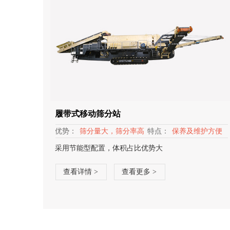
履带式移动筛分站
优势：
筛分量大，筛分率高
特点：
保养及维护方便
采用节能型配置，体积占比优势大
查看详情 >
查看更多 >