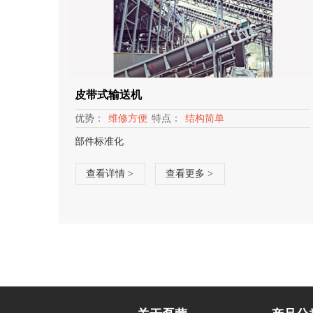
皮带式输送机
优势：
维修方便
特点：
结构简单
部件标准化
查看详情 >
查看更多 >