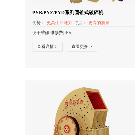
PYB/PYZ/PYD系列圆锥式破碎机
优势：
更高生产能力
特点：
更高的质量
便于维修 维修费用低
查看详情 >
查看更多 >