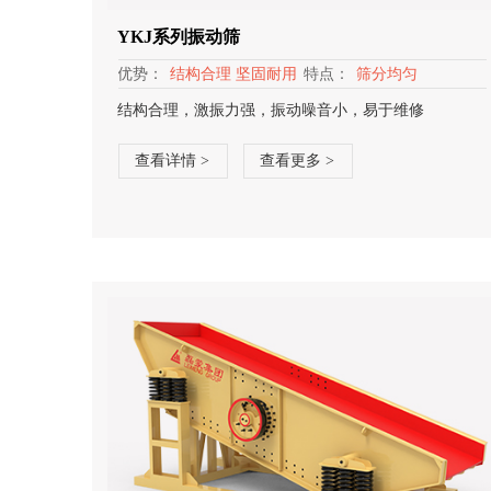
YKJ系列振动筛
优势：
结构合理 坚固耐用
特点：
筛分均匀
结构合理，激振力强，振动噪音小，易于维修
查看详情 >
查看更多 >