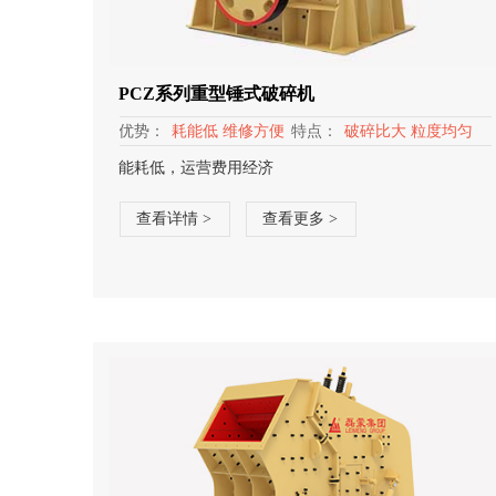
PCZ系列重型锤式破碎机
优势：
耗能低 维修方便
特点：
破碎比大 粒度均匀
能耗低，运营费用经济
查看详情 >
查看更多 >