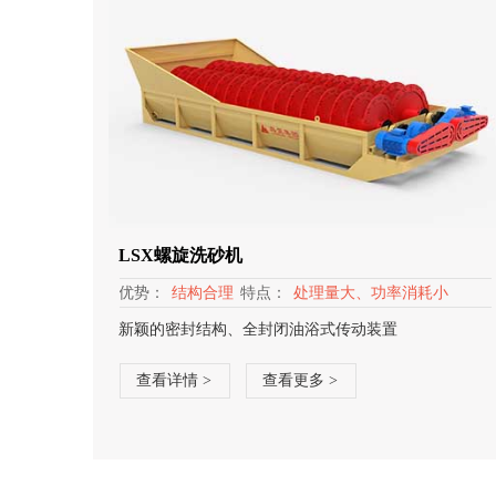
LSX螺旋洗砂机
优势：
结构合理
特点：
处理量大、功率消耗小
新颖的密封结构、全封闭油浴式传动装置
查看详情 >
查看更多 >