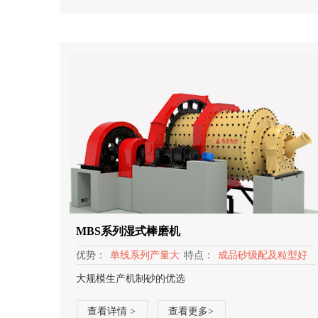
MBS系列湿式棒磨机
优势：
单线系列产量大
特点：
成品砂级配及粒型好
大规模生产机制砂的优选
查看详情 >
查看更多>