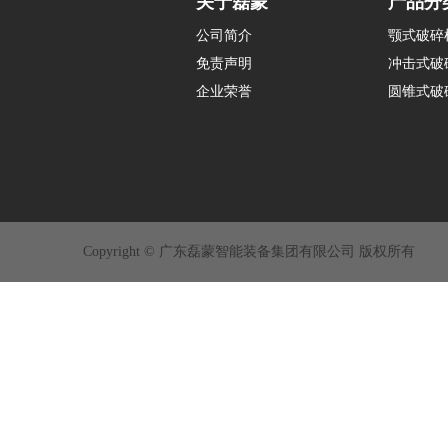
关于磊蒙
产品分
公司简介
颚式破碎
免责声明
冲击式破
企业荣誉
圆锥式破
Copyright © 广东磊蒙智能装备集团有限公司 版权所有