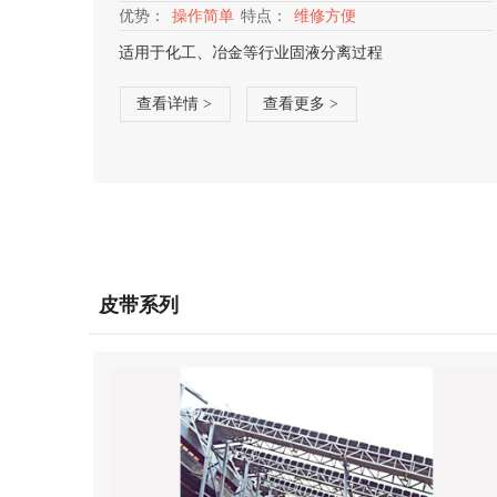
优势：
操作简单
特点：
维修方便
适用于化工、冶金等行业固液分离过程
查看详情 >
查看更多 >
皮带系列