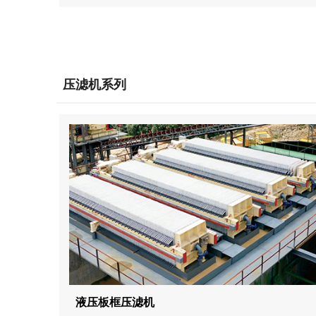
压滤机系列
液压板框压滤机