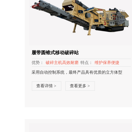
履带圆锥式移动破碎站
优势：
破碎主机高效耐磨
特点：
维护保养便捷
采用自动控制系统，最终产品具有优质的立方体型
查看详情 >
查看更多 >