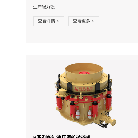
生产能力强
查看详情 >
查看更多 >
H系列多缸液压圆锥破碎机