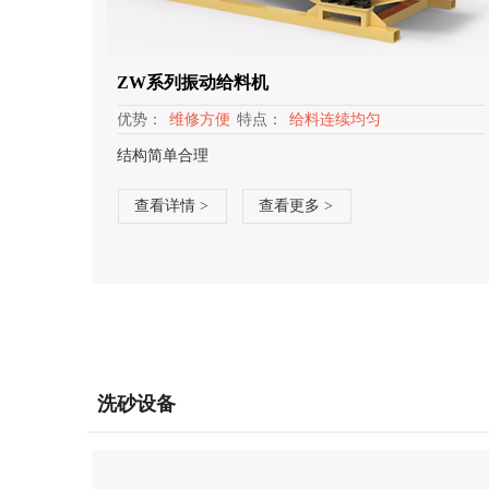
ZW系列振动给料机
优势：
维修方便
特点：
给料连续均匀
结构简单合理
查看详情 >
查看更多 >
洗砂设备