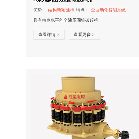
优势：
结构新颖独特
特点：
全自动化智能系统
具有精良水平的全液压圆锥破碎机
查看详情 >
查看更多 >