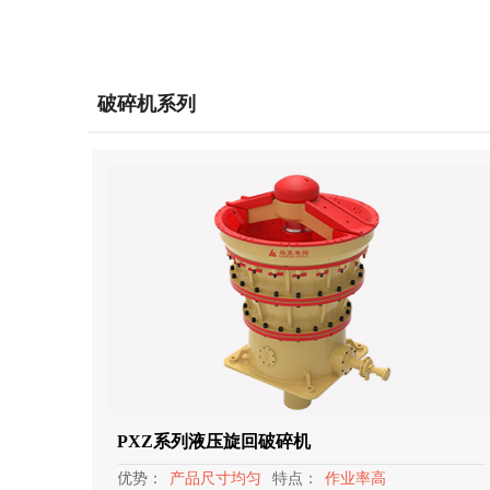
破碎机系列
PXZ系列液压旋回破碎机
优势：
产品尺寸均匀
特点：
作业率高