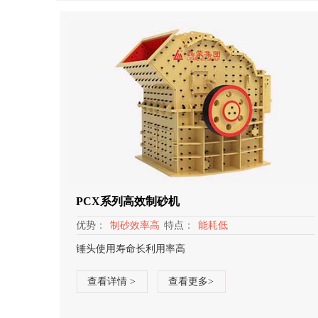
PCX系列高效制砂机
优势：
制砂效率高
特点：
能耗低
锤头使用寿命长利用率高
查看详情 >
查看更多>