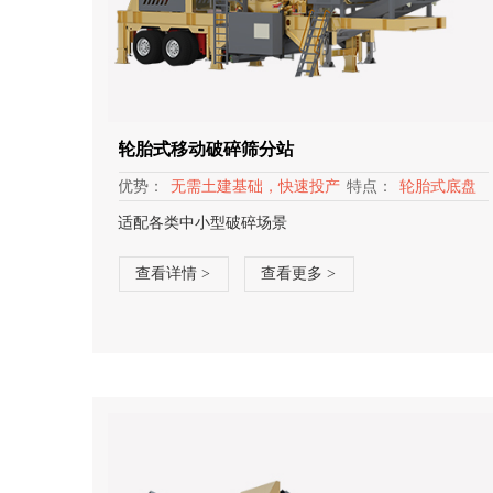
轮胎式移动破碎筛分站
优势：
无需土建基础，快速投产
特点：
轮胎式底盘
适配各类中小型破碎场景
查看详情 >
查看更多 >