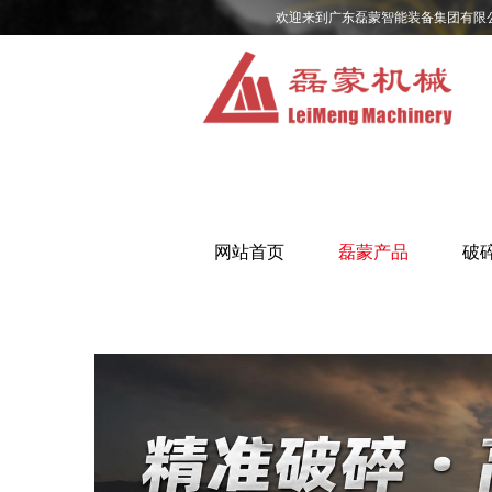
欢迎来到广东磊蒙智能装备集团有限
网站首页
磊蒙产品
破