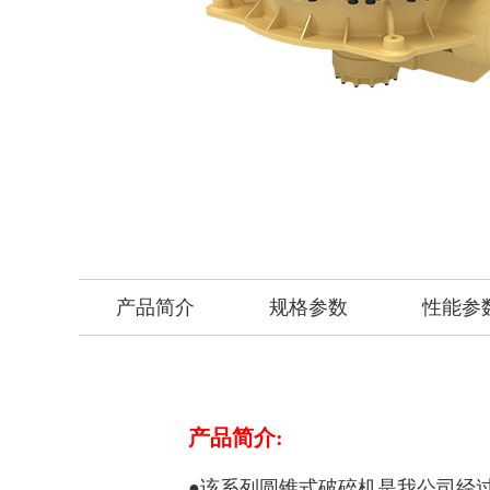
产品简介
规格参数
性能参
产品简介:
●该系列圆锥式破碎机是我公司经