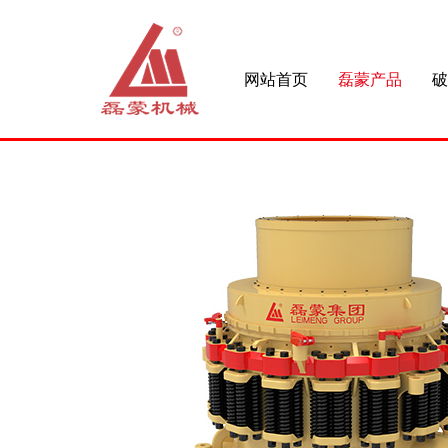
网站首页
磊蒙产品
破