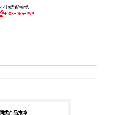
4小时免费咨询热线
同类产品推荐