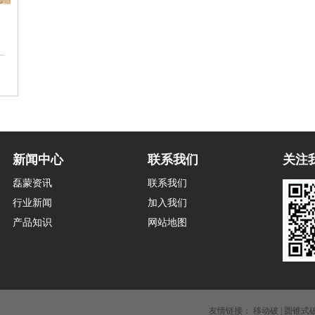
新闻中心
联系我们
关注
磊蒙资讯
联系我们
行业新闻
加入我们
产品知识
网站地图
友情链接：
移动破
|
圆锥式