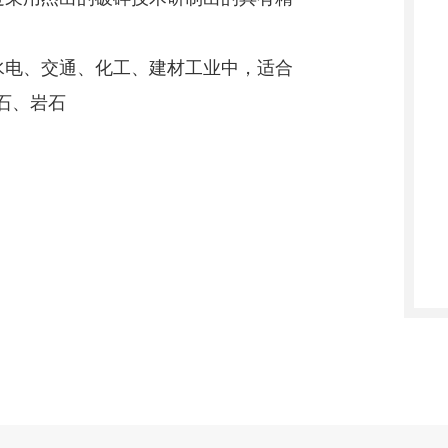
水电、交通、化工、建材工业中，适合
石、岩石