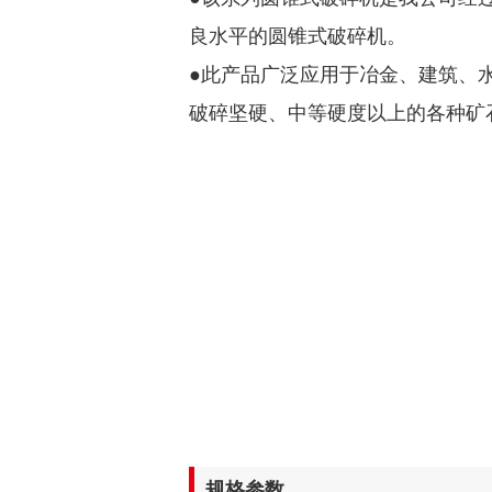
良水平的圆锥式破碎机。
●此产品广泛应用于冶金、建筑、
破碎坚硬、中等硬度以上的各种矿
规格参数