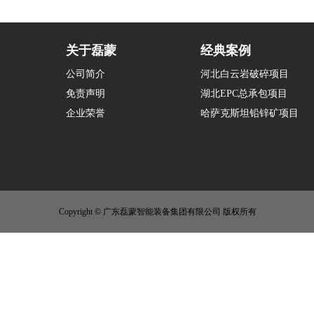
关于磊蒙
经典案例
公司简介
河北白云岩破碎项目
免责声明
湖北EPC总承包项目
企业荣誉
哈萨克斯坦铅锌矿项目
Copyright © 广东磊蒙智能装备集团有限公司 版权所有