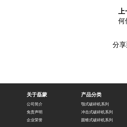
上
何
分享
关于磊蒙
产品分类
公司简介
颚式破碎机系列
免责声明
冲击式破碎机系列
企业荣誉
圆锥式破碎机系列