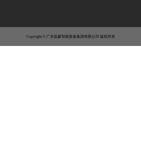
Copyright © 广东磊蒙智能装备集团有限公司 版权所有