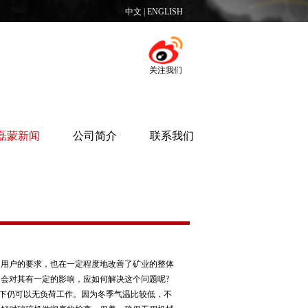
中文
|
ENGLISH
关注我们
磊蒙新闻
公司简介
联系我们
了用户的要求，也在一定程度地改善了矿业的整体
会对其有一定的影响，应如何解决这个问题呢?
度以下仍可以无负荷工作。因为冬季气温比较低，不