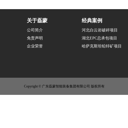
关于磊蒙
经典案例
公司简介
河北白云岩破碎项目
免责声明
湖北EPC总承包项目
企业荣誉
哈萨克斯坦铅锌矿项目
Copyright © 广东磊蒙智能装备集团有限公司 版权所有