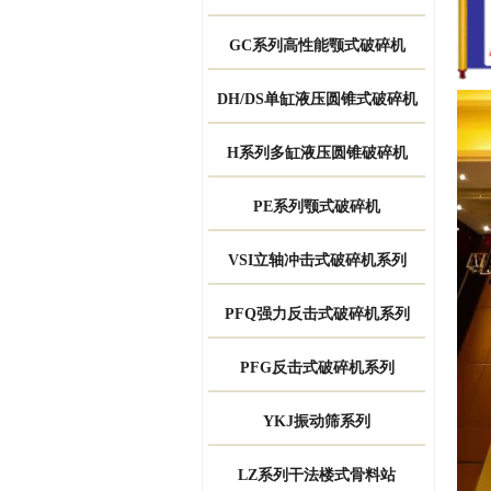
GC系列高性能颚式破碎机
DH/DS单缸液压圆锥式破碎机
H系列多缸液压圆锥破碎机
PE系列颚式破碎机
VSI立轴冲击式破碎机系列
PFQ强力反击式破碎机系列
PFG反击式破碎机系列
YKJ振动筛系列
LZ系列干法楼式骨料站