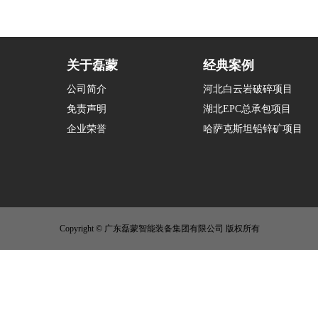
关于磊蒙
经典案例
公司简介
河北白云岩破碎项目
免责声明
湖北EPC总承包项目
企业荣誉
哈萨克斯坦铅锌矿项目
Copyright © 广东磊蒙智能装备集团有限公司 版权所有