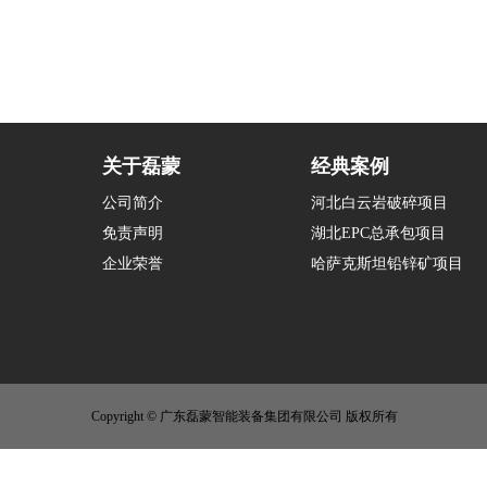
关于磊蒙
经典案例
公司简介
河北白云岩破碎项目
免责声明
湖北EPC总承包项目
企业荣誉
哈萨克斯坦铅锌矿项目
Copyright © 广东磊蒙智能装备集团有限公司 版权所有