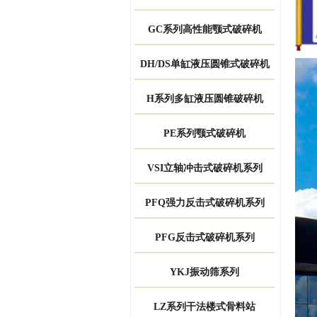
GC系列高性能颚式破碎机
DH/DS单缸液压圆锥式破碎机
H系列多缸液压圆锥破碎机
PE系列颚式破碎机
VSI立轴冲击式破碎机系列
PFQ强力反击式破碎机系列
PFG反击式破碎机系列
YKJ振动筛系列
LZ系列干法楼式骨料站