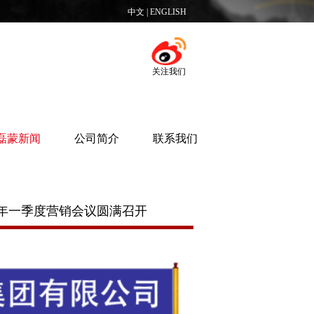
中文
|
ENGLISH
关注我们
磊蒙新闻
公司简介
联系我们
6年一季度营销会议圆满召开