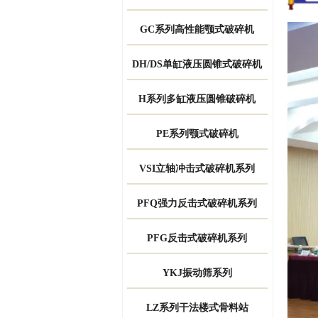
GC系列高性能颚式破碎机
DH/DS单缸液压圆锥式破碎机
H系列多缸液压圆锥破碎机
PE系列颚式破碎机
VSI立轴冲击式破碎机系列
PFQ强力反击式破碎机系列
PFG反击式破碎机系列
YKJ振动筛系列
LZ系列干法楼式骨料站