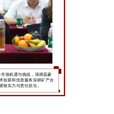
备市场机遇与挑战，强调磊蒙
术创新和优质服务深耕矿产合
硬核实力与责任担当。