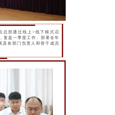
在总部通过线上+线下模式召
，复盘一季度工作、部署全年
英及各部门负责人和骨干成员